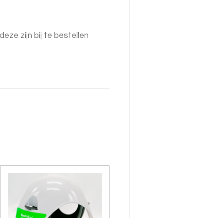
eze zijn bij te bestellen