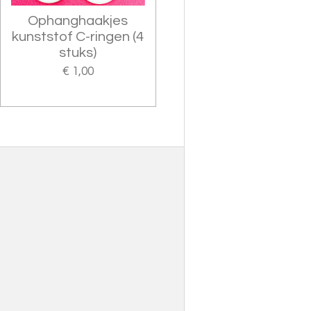
Ophanghaakjes
kunststof C-ringen (4
stuks)
€ 1,00