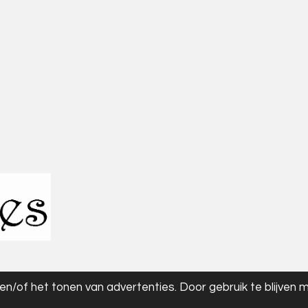
n/of het tonen van advertenties. Door gebruik te blijven 