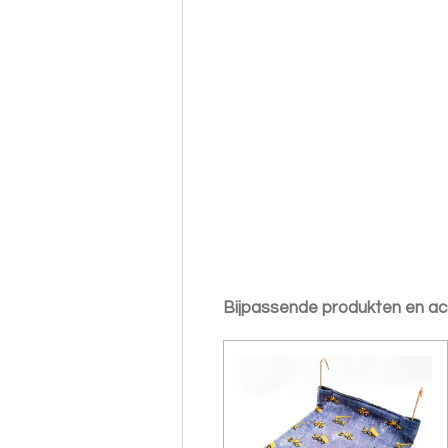
Bijpassende produkten en ac