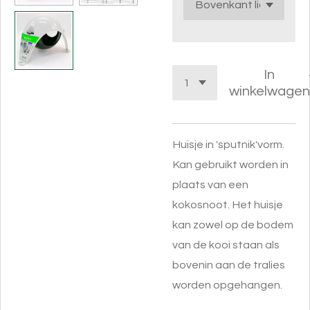
In
winkelwagen
Huisje in 'sputnik'vorm.
Kan gebruikt worden in
plaats van een
kokosnoot. Het huisje
kan zowel op de bodem
van de kooi staan als
bovenin aan de tralies
worden opgehangen.