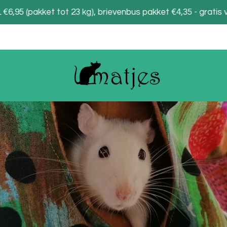
6,95 (pakket tot 23 kg), brievenbus pakket €4,35 - gratis 