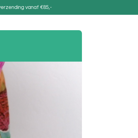
verzending vanaf €85,-