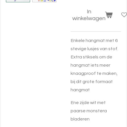
In
winkelwagen
Enkele hangmat met 6
stevige lusjes van stof.
Extra stiksels om de
hangmat iets meer
knaagproof te maken,
bij dit grote formaat
hangmat
Ene zijde wit met
paarse monstera
bladeren