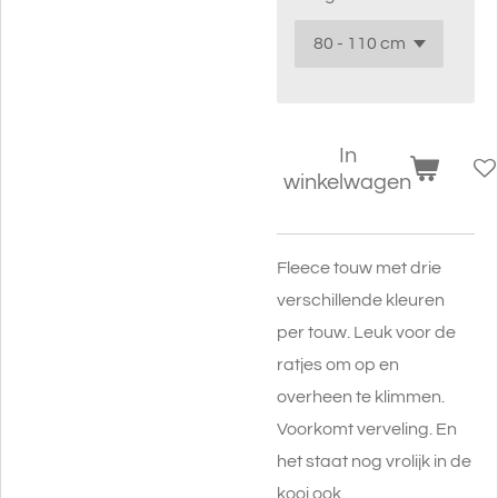
In
winkelwagen
Fleece touw met drie
verschillende kleuren
per touw. Leuk voor de
ratjes om op en
overheen te klimmen.
Voorkomt verveling. En
het staat nog vrolijk in de
kooi ook.