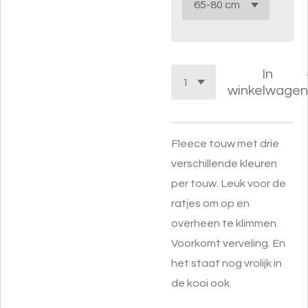
In
winkelwagen
Fleece touw met drie
verschillende kleuren
per touw. Leuk voor de
ratjes om op en
overheen te klimmen.
Voorkomt verveling. En
het staat nog vrolijk in
de kooi ook.