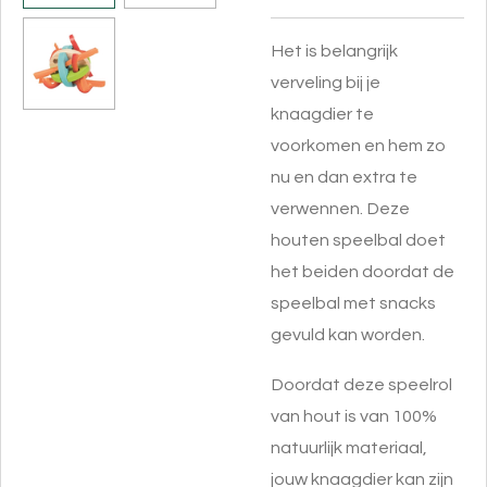
Het is belangrijk
verveling bij je
knaagdier te
voorkomen en hem zo
nu en dan extra te
verwennen. Deze
houten speelbal doet
het beiden doordat de
speelbal met snacks
gevuld kan worden.
Doordat deze speelrol
van hout is van 100%
natuurlijk materiaal,
jouw knaagdier kan zijn