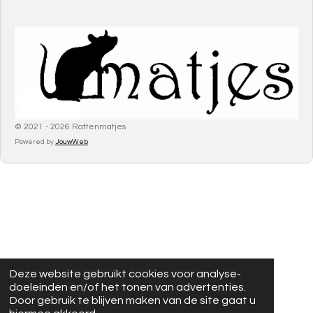
© 2021 - 2026 Rattenmatjes
Powered by
JouwWeb
Deze website gebruikt cookies voor analyse-
doeleinden en/of het tonen van advertenties.
Door gebruik te blijven maken van de site gaat u